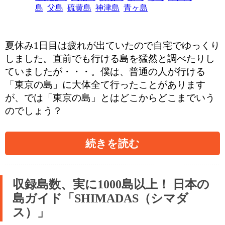
島
父島
硫黄島
神津島
青ヶ島
夏休み1日目は疲れが出ていたので自宅でゆっくり
しました。直前でも行ける島を猛然と調べたりし
ていましたが・・・。僕は、普通の人が行ける
「東京の島」に大体全て行ったことがあります
が、では「東京の島」とはどこからどこまでいう
のでしょう？
続きを読む
収録島数、実に1000島以上！ 日本の
島ガイド「SHIMADAS（シマダ
ス）」