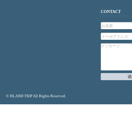
CONTACT
© ISLAND TRIP All Rights Reserved.